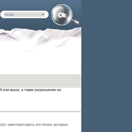
 9 или выше, а также разрешение на
могут заинтересовать эти песни, которые