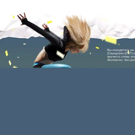
Вы находитесь на 
(Саундтрек (OST) 
прочесть слова эт
бесплатно, без ре