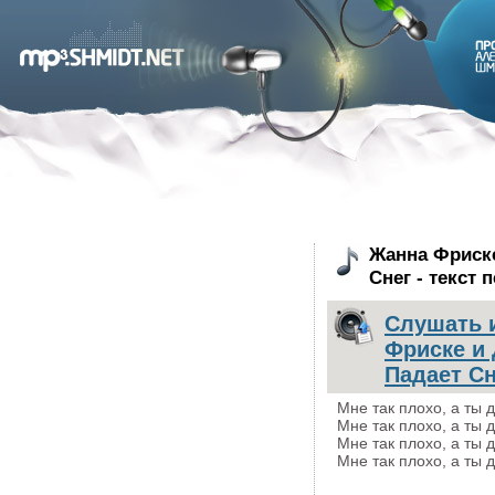
Жанна Фриске
Снег - текст 
Слушать 
Фриске и 
Падает Сн
Мне так плохо, а ты 
Мне так плохо, а ты 
Мне так плохо, а ты 
Мне так плохо, а ты 