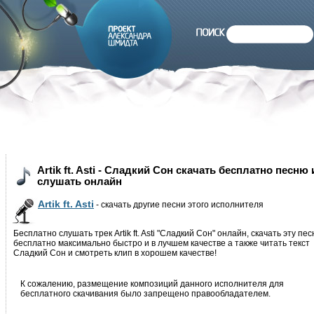
Artik ft. Asti - Сладкий Сон скачать бесплатно песню
слушать онлайн
Artik ft. Asti
- скачать другие песни этого исполнителя
Бесплатно слушать трек Artik ft. Asti "Сладкий Сон" онлайн, скачать эту пе
бесплатно максимально быстро и в лучшем качестве а также читать текст
Сладкий Сон и смотреть клип в хорошем качестве!
К сожалению, размещение композиций данного исполнителя для
бесплатного скачивания было запрещено правообладателем.