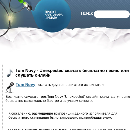
Tom Novy - Unexpected скачать бесплатно песню или
слушать онлайн
Tom Novy
- скачать другие песни этого исполнителя
Бесплатно слушать трек Tom Novy "Unexpected" онлайн, скачать эту песню
бесплатно максимально быстро и в лучшем качестве!
К сожалению, размещение композиций данного исполнителя для
бесплатного скачивания было запрещено правообладателем.