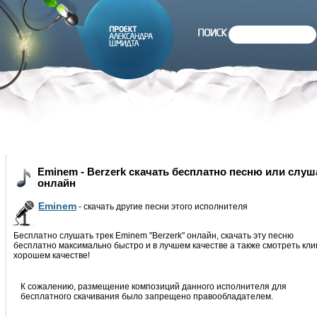
Eminem - Berzerk скачать бесплатно песню или слуш
онлайн
Eminem
- скачать другие песни этого исполнителя
Бесплатно слушать трек Eminem "Berzerk" онлайн, скачать эту песню
бесплатно максимально быстро и в лучшем качестве а также смотреть кли
хорошем качестве!
К сожалению, размещение композиций данного исполнителя для
бесплатного скачивания было запрещено правообладателем.